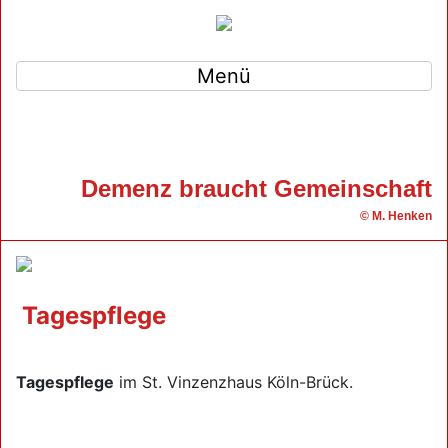
Menü
Demenz braucht Gemeinschaft
© M. Henken
Tagespflege
Tagespflege
im St. Vinzenzhaus Köln-Brück.