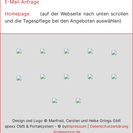
E-Mail-Anfrage
Homepage
(auf der Webseite nach unten scrollen
und die Tagespflege bei den Angeboten auswählen)
Design und Logo © Manfred, Carsten und Heike Grings GbR
apexx CMS & Portalsystem - © by
Impressum
|
Datenschutzerkärung
Stylemotion.de