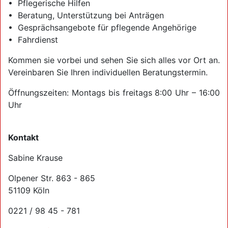
• Pflegerische Hilfen
• Beratung, Unterstützung bei Anträgen
• Gesprächsangebote für pflegende Angehörige
• Fahrdienst
Kommen sie vorbei und sehen Sie sich alles vor Ort an.
Vereinbaren Sie Ihren individuellen Beratungstermin.
Öffnungszeiten: Montags bis freitags 8:00 Uhr – 16:00
Uhr
Kontakt
Sabine Krause
Olpener Str. 863 - 865
51109 Köln
0221 / 98 45 - 781