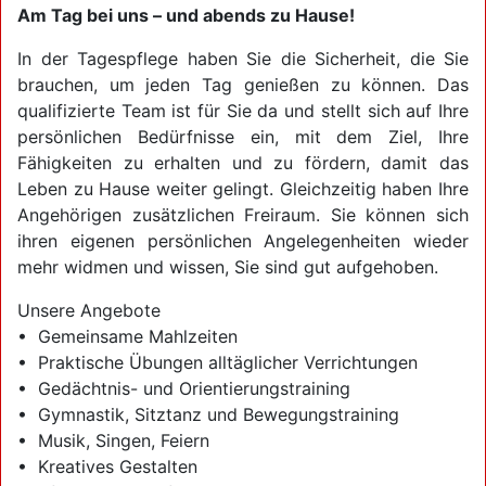
Am Tag bei uns – und abends zu Hause!
In der Tagespflege haben Sie die Sicherheit, die Sie
brauchen, um jeden Tag genießen zu können. Das
qualifizierte Team ist für Sie da und stellt sich auf Ihre
persönlichen Bedürfnisse ein, mit dem Ziel, Ihre
Fähigkeiten zu erhalten und zu fördern, damit das
Leben zu Hause weiter gelingt. Gleichzeitig haben Ihre
Angehörigen zusätzlichen Freiraum. Sie können sich
ihren eigenen persönlichen Angelegenheiten wieder
mehr widmen und wissen, Sie sind gut aufgehoben.
Unsere Angebote
• Gemeinsame Mahlzeiten
• Praktische Übungen alltäglicher Verrichtungen
• Gedächtnis- und Orientierungstraining
• Gymnastik, Sitztanz und Bewegungstraining
• Musik, Singen, Feiern
• Kreatives Gestalten